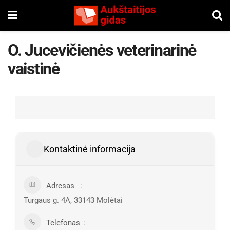
O. Jucevičienės veterinarinė
vaistinė
Kontaktinė informacija
Adresas
Turgaus g. 4A, 33143 Molėtai
Telefonas