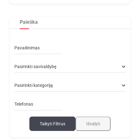
Paieška
Pavadinimas
Pasirinkti savivaldybę
Pasirinkti kategoriją
Telefonas
Taikyti Filtrus
Išvalyti