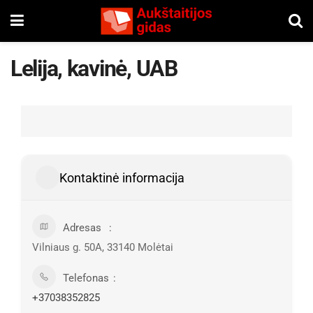
Lelija, kavinė, UAB
Kontaktinė informacija
Adresas
Vilniaus g. 50A, 33140 Molėtai
Telefonas
+37038352825