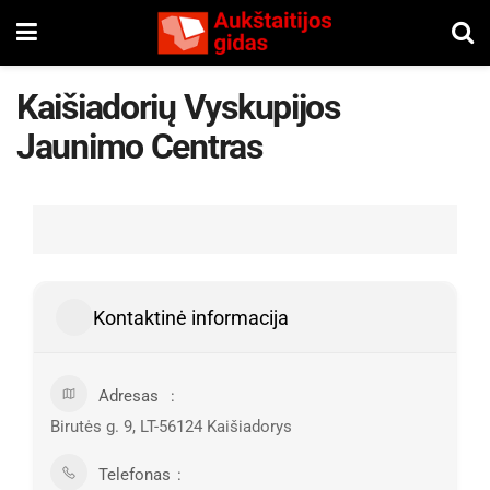
Kaišiadorių Vyskupijos
Jaunimo Centras
Kontaktinė informacija
Adresas
Birutės g. 9, LT-56124 Kaišiadorys
Telefonas