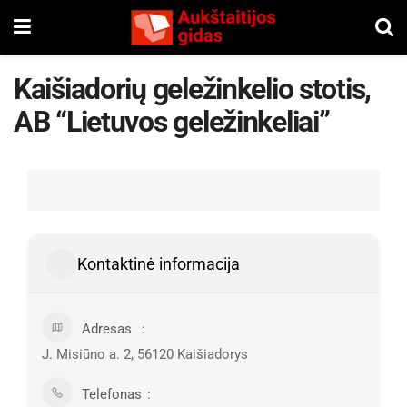
Kaišiadorių geležinkelio stotis,
AB “Lietuvos geležinkeliai”
Kontaktinė informacija
Adresas
J. Misiūno a. 2, 56120 Kaišiadorys
Telefonas