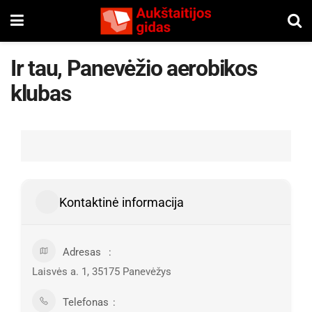
Ir tau, Panevėžio aerobikos
klubas
Kontaktinė informacija
Adresas
Laisvės a. 1, 35175 Panevėžys
Telefonas