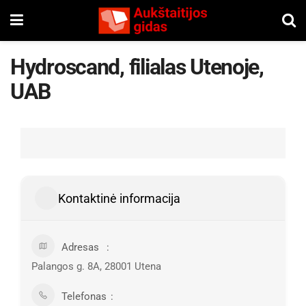
Hydroscand, filialas Utenoje,
UAB
Kontaktinė informacija
Adresas
Palangos g. 8A, 28001 Utena
Telefonas