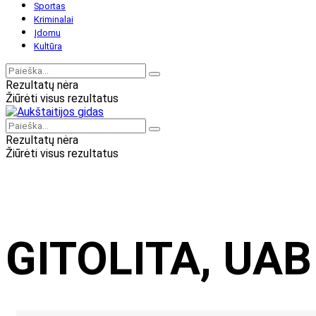
Sportas
Kriminalai
Įdomu
Kultūra
Rezultatų nėra
Žiūrėti visus rezultatus
Rezultatų nėra
Žiūrėti visus rezultatus
GITOLITA, UAB