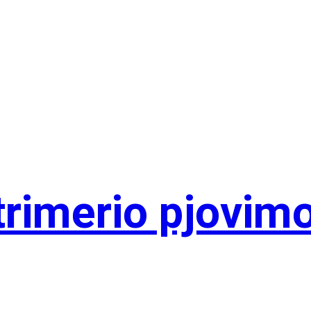
rimerio pjovimo