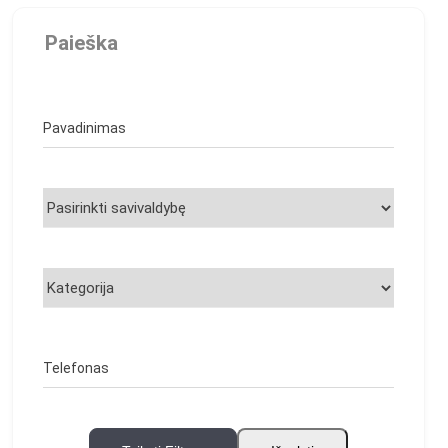
Paieška
Pavadinimas
Telefonas