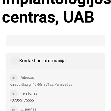
centras, UAB
Kontaktinė informacija
Adresas
Kniaudiškių g. 46-65, 37122 Panevėžys
Telefonas
+37065175555
El. paštas