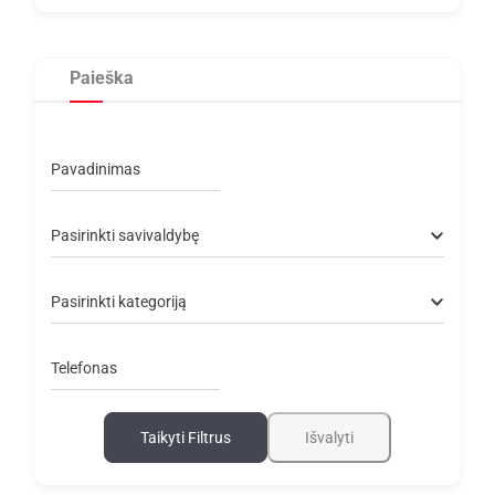
Paieška
Pavadinimas
Pasirinkti savivaldybę
Pasirinkti kategoriją
Telefonas
Taikyti Filtrus
Išvalyti