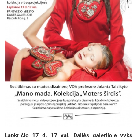
Lapkričio 17 d. 17 val. Dailės galerijoje vyks