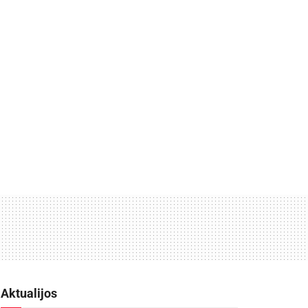
Aktualijos