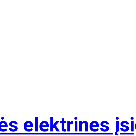
s elektrines įsi