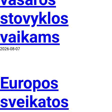
stovyklos
vaikams
2026-08-07
Europos
sveikatos