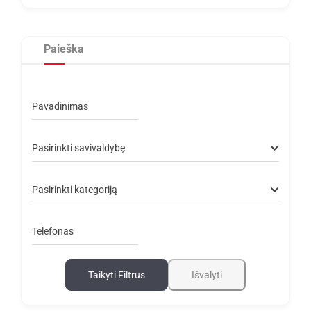
Paieška
Pavadinimas
Pasirinkti savivaldybę
Pasirinkti kategoriją
Telefonas
Taikyti Filtrus
Išvalyti