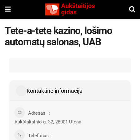
Tete-a-tete kazino, lošimo
automatų salonas, UAB
Kontaktinė informacija
Adresas
Aukštakalnio g. 32, 28001 Utena
Telefonas