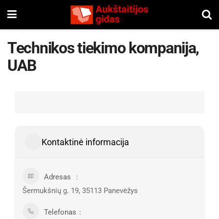
Technikos tiekimo kompanija,
UAB
Kontaktinė informacija
Adresas
Šermukšnių g. 19, 35113 Panevėžys
Telefonas