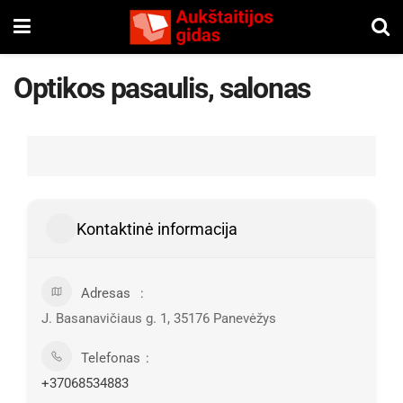
Optikos pasaulis, salonas
Kontaktinė informacija
Adresas
J. Basanavičiaus g. 1, 35176 Panevėžys
Telefonas
+37068534883