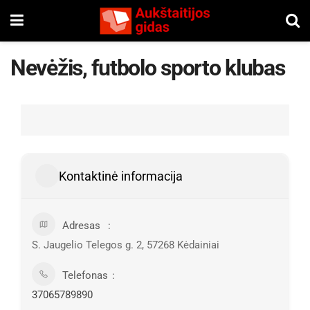
Nevėžis, futbolo sporto klubas
Kontaktinė informacija
Adresas
S. Jaugelio Telegos g. 2, 57268 Kėdainiai
Telefonas
37065789890