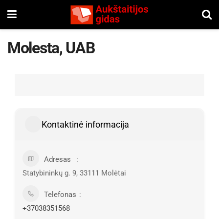
Molesta, UAB
Kontaktinė informacija
Adresas
Statybininkų g. 9, 33111 Molėtai
Telefonas
+37038351568