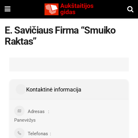
E. Savičiaus Firma “Smuiko
Raktas”
Kontaktinė informacija
Adresas
Panevėžys
Telefonas