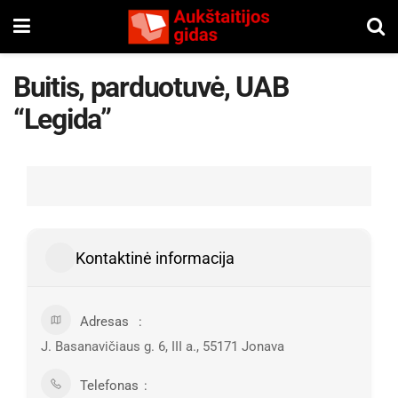
Buitis, parduotuvė, UAB
“Legida”
Kontaktinė informacija
Adresas
J. Basanavičiaus g. 6, III a., 55171 Jonava
Telefonas