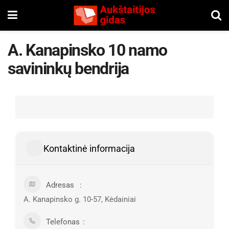
A. Kanapinsko 10 namo
savininkų bendrija
Kontaktinė informacija
Adresas
A. Kanapinsko g. 10-57, Kėdainiai
Telefonas